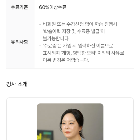
수료기준
60%이상수료
-
비회원 또는 수강신청 없이 학습 진행시
'학습이력 저장 및 수료증 발급'이
불가능합니다.
유의사항
-
'수료증'은 가입 시 입력하신 이름으로
표시되며 '개명, 명백한 오타' 이외의 사유로
이름 변경은 어렵습니다.
강사 소개