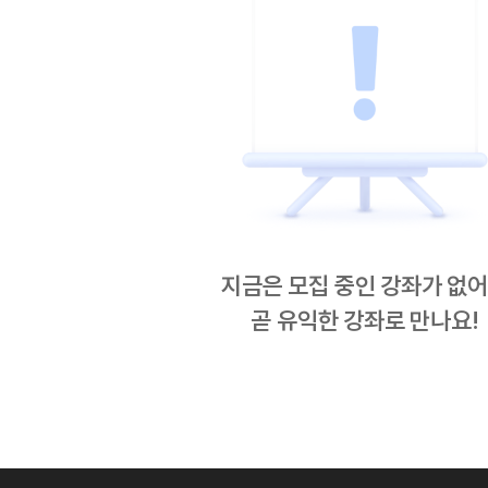
지금은 모집 중인 강좌가 없
곧 유익한 강좌로 만나요!